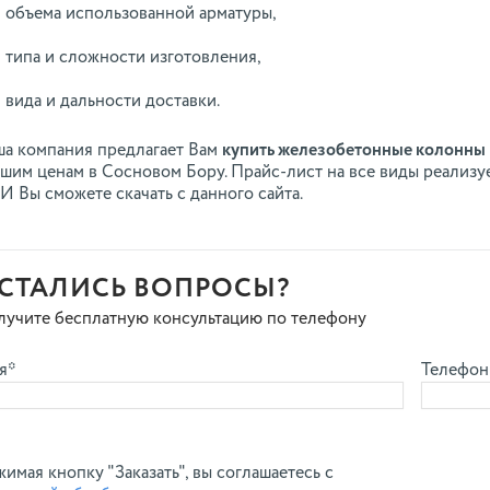
объема использованной арматуры,
типа и сложности изготовления,
вида и дальности доставки.
а компания предлагает Вам
купить железобетонные колонны
шим ценам в Сосновом Бору. Прайс-лист на все виды реализ
 Вы сможете скачать с данного сайта.
СТАЛИСЬ ВОПРОСЫ?
лучите бесплатную консультацию по телефону
я*
Телефон
имая кнопку "Заказать", вы соглашаетесь с