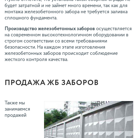
будет затратной и не займет много времени, так как для
монтажа железобетонного забора не требуется заливка
сплошного фундамента.
Производство железобетонных заборов
осуществляется
на современном высокотехнологичном оборудовании в
строгом соответствии со всеми требованиями
безопасности. На каждом этапе изготовления
железобетонных заборов происходит соблюдение
жесткого контроля качества.
ПРОДАЖА ЖБ ЗАБОРОВ
Также мы
занимаемся
продажей