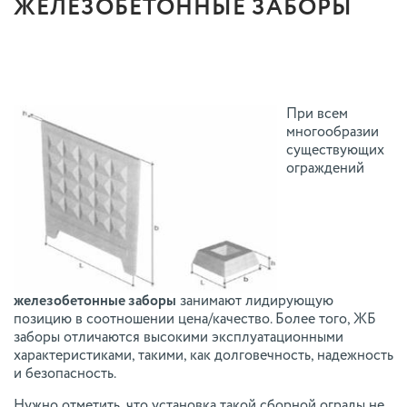
ЖЕЛЕЗОБЕТОННЫЕ ЗАБОРЫ
При всем
многообразии
существующих
ограждений
железобетонные заборы
занимают лидирующую
позицию в соотношении цена/качество. Более того, ЖБ
заборы отличаются высокими эксплуатационными
характеристиками, такими, как долговечность, надежность
и безопасность.
Нужно отметить, что установка такой сборной ограды не