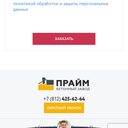
политикой обработки и защиты персональных
данных
+7 (812)
425-62-64
ОБРАТНЫЙ ЗВОНОК
г. Сосновый Бор, ул. Парковая, 12