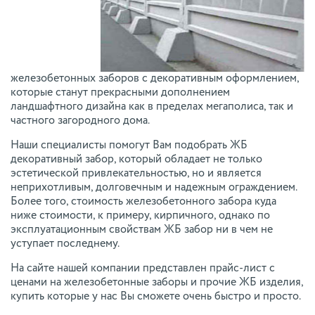
железобетонных заборов с декоративным оформлением,
которые станут прекрасными дополнением
ландшафтного дизайна как в пределах мегаполиса, так и
частного загородного дома.
Наши специалисты помогут Вам подобрать ЖБ
декоративный забор, который обладает не только
эстетической привлекательностью, но и является
неприхотливым, долговечным и надежным ограждением.
Более того, стоимость железобетонного забора куда
ниже стоимости, к примеру, кирпичного, однако по
эксплуатационным свойствам ЖБ забор ни в чем не
уступает последнему.
На сайте нашей компании представлен прайс-лист с
ценами на железобетонные заборы и прочие ЖБ изделия,
купить которые у нас Вы сможете очень быстро и просто.